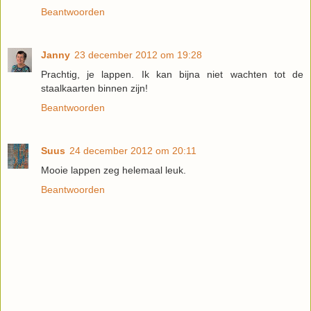
Beantwoorden
Janny
23 december 2012 om 19:28
Prachtig, je lappen. Ik kan bijna niet wachten tot de
staalkaarten binnen zijn!
Beantwoorden
Suus
24 december 2012 om 20:11
Mooie lappen zeg helemaal leuk.
Beantwoorden