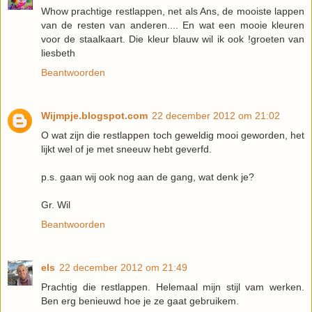
Whow prachtige restlappen, net als Ans, de mooiste lappen
van de resten van anderen.... En wat een mooie kleuren
voor de staalkaart. Die kleur blauw wil ik ook !groeten van
liesbeth
Beantwoorden
Wijmpje.blogspot.com
22 december 2012 om 21:02
O wat zijn die restlappen toch geweldig mooi geworden, het
lijkt wel of je met sneeuw hebt geverfd.
p.s. gaan wij ook nog aan de gang, wat denk je?
Gr. Wil
Beantwoorden
els
22 december 2012 om 21:49
Prachtig die restlappen. Helemaal mijn stijl vam werken.
Ben erg benieuwd hoe je ze gaat gebruikem.