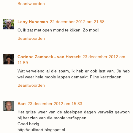
Beantwoorden
Leny Huneman
22 december 2012 om 21:58
O, ik zat met open mond te kijken. Zo mooi!!
Beantwoorden
Corinne Zambeek - van Hasselt
23 december 2012 om
11:59
Wat vervelend al die spam, ik heb er ook last van. Je heb
wel weer hele mooie lappen gemaakt. Fijne kerstdagen.
Beantwoorden
Aart
23 december 2012 om 15:33
Het grijze weer van de afgelopen dagen verwelkt gewoon
bij het zien van die mooie verflappen!
Goed bezig.
http://quiltaart.blogspot.nl