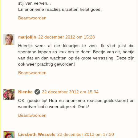
stijl van verven...
En anonieme reacties uitzetten helpt goed!
Beantwoorden
marjolijn
22 december 2012 om 15:28
Heerlijk weer al die kleurtjes te zien. Ik vind juist die
spontane lappen zo leuk om te doen. Beetje van dit, beetje
van dat en dan wachten op de grote verrassing. Deze zijn
ook weer prachtig geworden!
Beantwoorden
Nienke
22 december 2012 om 15:34
OK, goede tip! Heb nu anonieme reacties geblokkeerd en
woordverficatie weer uitgezet. Dank!
Beantwoorden
Liesbeth Wessels
22 december 2012 om 17:30