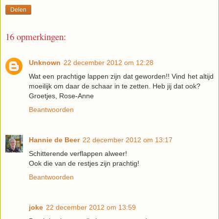
Delen
16 opmerkingen:
Unknown
22 december 2012 om 12:28
Wat een prachtige lappen zijn dat geworden!! Vind het altijd
moeilijk om daar de schaar in te zetten. Heb jij dat ook?
Groetjes, Rose-Anne
Beantwoorden
Hannie de Beer
22 december 2012 om 13:17
Schitterende verflappen alweer!
Ook die van de restjes zijn prachtig!
Beantwoorden
joke
22 december 2012 om 13:59