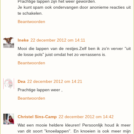
Prachtige lappen zijn het weer geworden.
Je kunt spam ook ondervangen door anonieme reacties uit
te schakelen.
Beantwoorden
Ineke
22 december 2012 om 14:11
Mooi die lappen van de restjes.Zelf ben ik zo'n verver "uit
de losse pols" juist omdat het zo verrassens is.
Beantwoorden
Dea
22 december 2012 om 14:21
Prachtige lappen weer ,
Beantwoorden
Christel Sins-Camp
22 december 2012 om 14:42
Wat een mooie heldere kleuren! Persoonlijk houd ik meer
van dit soort "knoeilappen". En knoeien is ook meer mijn