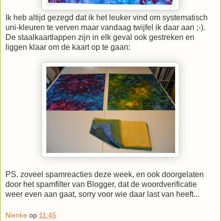
Ik heb altijd gezegd dat ik het leuker vind om systematisch
uni-kleuren te verven maar vandaag twijfel ik daar aan ;-).
De staalkaartlappen zijn in elk geval ook gestreken en
liggen klaar om de kaart op te gaan:
PS. zoveel spamreacties deze week, en ook doorgelaten
door het spamfilter van Blogger, dat de woordverificatie
weer even aan gaat, sorry voor wie daar last van heeft...
Nienke
op
11:45