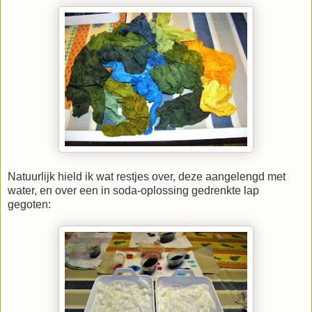
Natuurlijk hield ik wat restjes over, deze aangelengd met
water, en over een in soda-oplossing gedrenkte lap
gegoten: