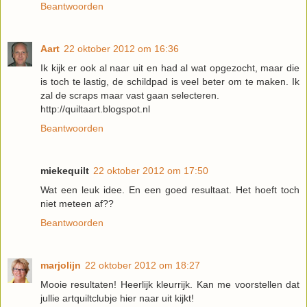
Beantwoorden
Aart
22 oktober 2012 om 16:36
Ik kijk er ook al naar uit en had al wat opgezocht, maar die
is toch te lastig, de schildpad is veel beter om te maken. Ik
zal de scraps maar vast gaan selecteren.
http://quiltaart.blogspot.nl
Beantwoorden
miekequilt
22 oktober 2012 om 17:50
Wat een leuk idee. En een goed resultaat. Het hoeft toch
niet meteen af??
Beantwoorden
marjolijn
22 oktober 2012 om 18:27
Mooie resultaten! Heerlijk kleurrijk. Kan me voorstellen dat
jullie artquiltclubje hier naar uit kijkt!