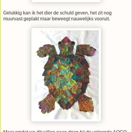
Gelukkig kan ik het dier de schuld geven, het zit nog
muurvast geplakt maar beweegt nauwelijks vooruit.