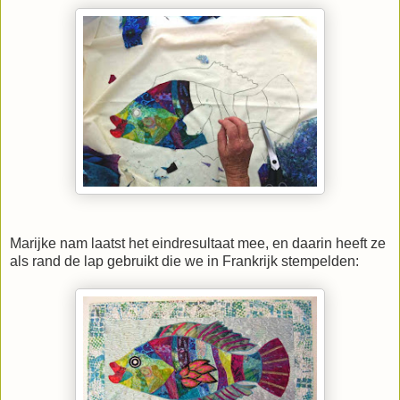
Marijke nam laatst het eindresultaat mee, en daarin heeft ze
als rand de lap gebruikt die we in Frankrijk stempelden: