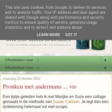
This site uses cookies from Google to deliver its services
and to analyze traffic. Your IP address and user-agent are
shared with Google along with performance and security
metrics to ensure quality of service, generate usage
statistics, and to detect and address abuse.
LEARN MORE
GOT IT
▼
▼
maandag 22 oktober 2012
Pronken met andermans ... vis
Een tijdje geleden heb ik met Marijke en Suze een collage
gemaakt in de methode van
Susan Carlson
. Je legt dan een
lijntekening helemaal vol met scraps.