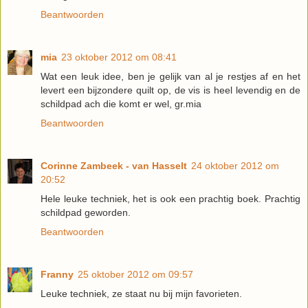
Beantwoorden
mia
23 oktober 2012 om 08:41
Wat een leuk idee, ben je gelijk van al je restjes af en het
levert een bijzondere quilt op, de vis is heel levendig en de
schildpad ach die komt er wel, gr.mia
Beantwoorden
Corinne Zambeek - van Hasselt
24 oktober 2012 om
20:52
Hele leuke techniek, het is ook een prachtig boek. Prachtig
schildpad geworden.
Beantwoorden
Franny
25 oktober 2012 om 09:57
Leuke techniek, ze staat nu bij mijn favorieten.