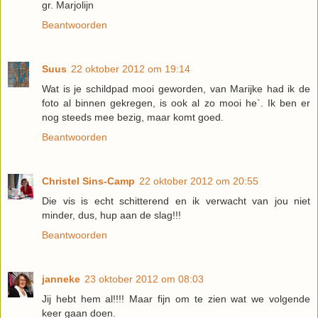
gr. Marjolijn
Beantwoorden
Suus
22 oktober 2012 om 19:14
Wat is je schildpad mooi geworden, van Marijke had ik de
foto al binnen gekregen, is ook al zo mooi he`. Ik ben er
nog steeds mee bezig, maar komt goed.
Beantwoorden
Christel Sins-Camp
22 oktober 2012 om 20:55
Die vis is echt schitterend en ik verwacht van jou niet
minder, dus, hup aan de slag!!!
Beantwoorden
janneke
23 oktober 2012 om 08:03
Jij hebt hem al!!!! Maar fijn om te zien wat we volgende
keer gaan doen.