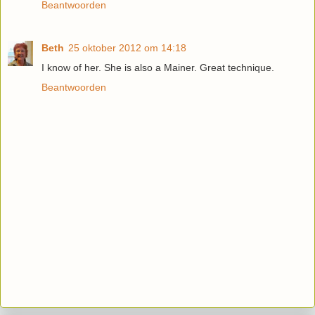
Beantwoorden
Beth
25 oktober 2012 om 14:18
I know of her. She is also a Mainer. Great technique.
Beantwoorden