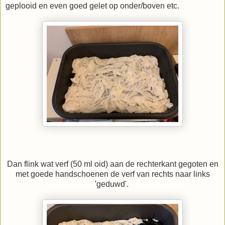
geplooid en even goed gelet op onder/boven etc.
Dan flink wat verf (50 ml oid) aan de rechterkant gegoten en
met goede handschoenen de verf van rechts naar links
'geduwd'.