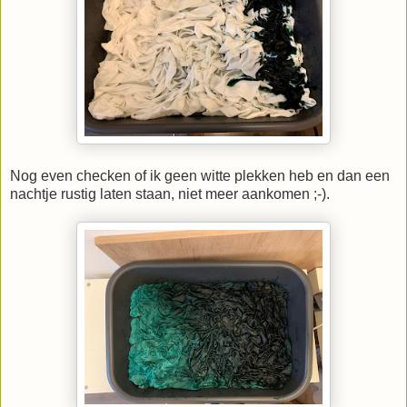
Nog even checken of ik geen witte plekken heb en dan een
nachtje rustig laten staan, niet meer aankomen ;-).