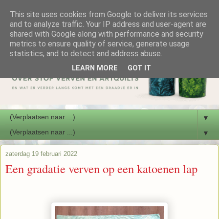
This site uses cookies from Google to deliver its services
and to analyze traffic. Your IP address and user-agent are
shared with Google along with performance and security
metrics to ensure quality of service, generate usage
statistics, and to detect and address abuse.
LEARN MORE
GOT IT
▼
▼
zaterdag 19 februari 2022
Een gradatie verven op een katoenen lap