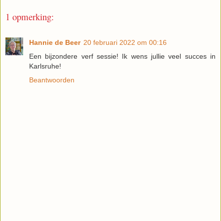
1 opmerking:
Hannie de Beer
20 februari 2022 om 00:16
Een bijzondere verf sessie! Ik wens jullie veel succes in
Karlsruhe!
Beantwoorden