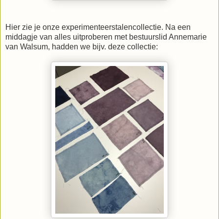
Hier zie je onze experimenteerstalencollectie. Na een
middagje van alles uitproberen met bestuurslid Annemarie
van Walsum, hadden we bijv. deze collectie: