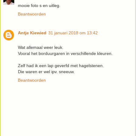
mooie foto s en uitleg.
Beantwoorden
Antje Kiewied
31 januari 2018 om 13:42
Wat allemaal weer leuk.
Vooral het borduurgaren in verschillende kleuren.
Zelf had ik een lap geverfd met hagelstenen.
Die waren er wel ipv. sneeuw.
Beantwoorden