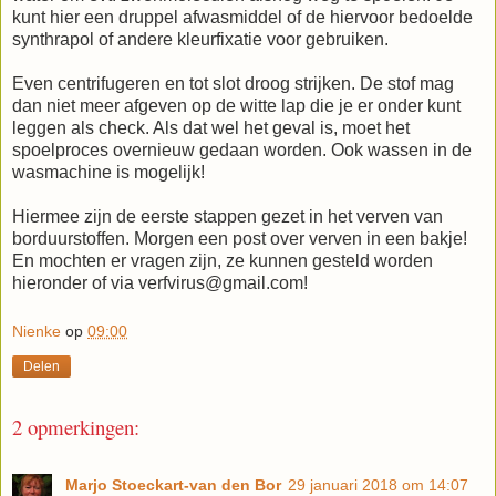
kunt hier een druppel afwasmiddel of de hiervoor bedoelde
synthrapol of andere kleurfixatie voor gebruiken.
Even centrifugeren en tot slot droog strijken. De stof mag
dan niet meer afgeven op de witte lap die je er onder kunt
leggen als check. Als dat wel het geval is, moet het
spoelproces overnieuw gedaan worden. Ook wassen in de
wasmachine is mogelijk!
Hiermee zijn de eerste stappen gezet in het verven van
borduurstoffen. Morgen een post over verven in een bakje!
En mochten er vragen zijn, ze kunnen gesteld worden
hieronder of via verfvirus@gmail.com!
Nienke
op
09:00
Delen
2 opmerkingen:
Marjo Stoeckart-van den Bor
29 januari 2018 om 14:07