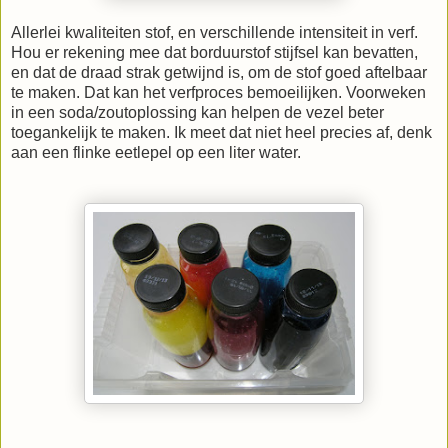
Allerlei kwaliteiten stof, en verschillende intensiteit in verf.
Hou er rekening mee dat borduurstof stijfsel kan bevatten,
en dat de draad strak getwijnd is, om de stof goed aftelbaar
te maken. Dat kan het verfproces bemoeilijken. Voorweken
in een soda/zoutoplossing kan helpen de vezel beter
toegankelijk te maken. Ik meet dat niet heel precies af, denk
aan een flinke eetlepel op een liter water.