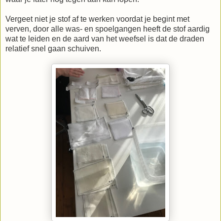
Vergeet niet je stof af te werken voordat je begint met
verven, door alle was- en spoelgangen heeft de stof aardig
wat te leiden en de aard van het weefsel is dat de draden
relatief snel gaan schuiven.