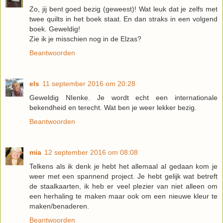
Zo, jij bent goed bezig (geweest)! Wat leuk dat je zelfs met
twee quilts in het boek staat. En dan straks in een volgend
boek. Geweldig!
Zie ik je misschien nog in de Elzas?
Beantwoorden
els
11 september 2016 om 20:28
Geweldig NIenke. Je wordt echt een internationale
bekendheid en terecht. Wat ben je weer lekker bezig.
Beantwoorden
mia
12 september 2016 om 08:08
Telkens als ik denk je hebt het allemaal al gedaan kom je
weer met een spannend project. Je hebt gelijk wat betreft
de staalkaarten, ik heb er veel plezier van niet alleen om
een herhaling te maken maar ook om een nieuwe kleur te
maken/benaderen.
Beantwoorden