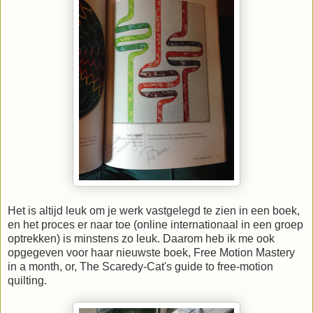
Het is altijd leuk om je werk vastgelegd te zien in een boek,
en het proces er naar toe (online internationaal in een groep
optrekken) is minstens zo leuk. Daarom heb ik me ook
opgegeven voor haar nieuwste boek, Free Motion Mastery
in a month, or, The Scaredy-Cat's guide to free-motion
quilting.