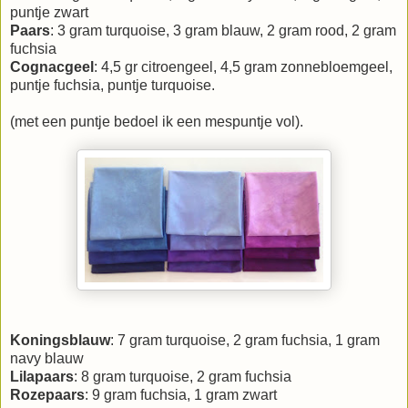
puntje zwart
Paars
: 3 gram turquoise, 3 gram blauw, 2 gram rood, 2 gram
fuchsia
Cognacgeel
: 4,5 gr citroengeel, 4,5 gram zonnebloemgeel,
puntje fuchsia, puntje turquoise.
(met een puntje bedoel ik een mespuntje vol).
Koningsblauw
: 7 gram turquoise, 2 gram fuchsia, 1 gram
navy blauw
Lilapaars
: 8 gram turquoise, 2 gram fuchsia
Rozepaars
: 9 gram fuchsia, 1 gram zwart