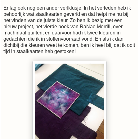
Er lag ook nog een ander verfklusje. In het verleden heb ik
behoorlijk wat staalkaarten geverfd en dat helpt me nu bij
het vinden van de juiste kleur. Zo ben ik bezig met een
nieuw project, het vierde boek van RaNae Merrill, over
machinaal quilten, en daarvoor had ik twee kleuren in
gedachten die ik in stoffenvoorraad vond. En als ik dan
dichtbij die kleuren weet te komen, ben ik heel blij dat ik ooit
tijd in staalkaarten heb gestoken!