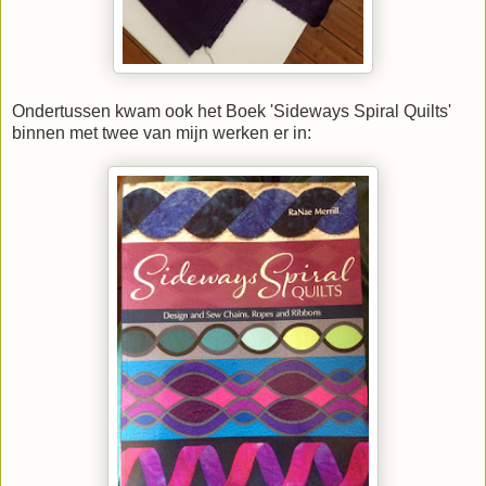
Ondertussen kwam ook het Boek 'Sideways Spiral Quilts'
binnen met twee van mijn werken er in: