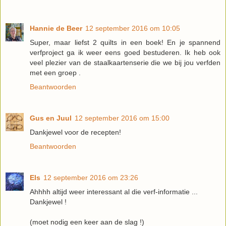
Hannie de Beer
12 september 2016 om 10:05
Super, maar liefst 2 quilts in een boek! En je spannend
verfproject ga ik weer eens goed bestuderen. Ik heb ook
veel plezier van de staalkaartenserie die we bij jou verfden
met een groep .
Beantwoorden
Gus en Juul
12 september 2016 om 15:00
Dankjewel voor de recepten!
Beantwoorden
Els
12 september 2016 om 23:26
Ahhhh altijd weer interessant al die verf-informatie ...
Dankjewel !
(moet nodig een keer aan de slag !)