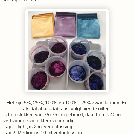
Het zijn 5%, 25%, 100% en 100% +25% zwart lappen. En
als dat abacadabra is, volgt hier de uitleg:
Ik heb stukken van 75x75 cm gebruikt, daar heb ik 40 ml.
verf voor de volle kleur voor nodig.
Lap 1, light, is 2 ml verfoplossing
Lap 2, Medium is 10 ml verfoplossing