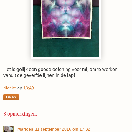
Het is gelijk een goede oefening voor mij om te werken
vanuit de geverfde lijnen in de lap!
Nienke
op
13:49
Delen
8 opmerkingen:
Marloes
11 september 2016 om 17:32