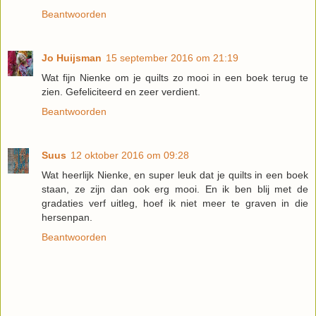
Beantwoorden
Jo Huijsman
15 september 2016 om 21:19
Wat fijn Nienke om je quilts zo mooi in een boek terug te
zien. Gefeliciteerd en zeer verdient.
Beantwoorden
Suus
12 oktober 2016 om 09:28
Wat heerlijk Nienke, en super leuk dat je quilts in een boek
staan, ze zijn dan ook erg mooi. En ik ben blij met de
gradaties verf uitleg, hoef ik niet meer te graven in die
hersenpan.
Beantwoorden