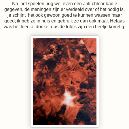
Na het spoelen nog wel even een anti-chloor badje
gegeven, de meningen zijn er verdeeld over of het nodig is,
je schijnt het ook gewoon goed te kunnen wassen maar
goed, ik heb ze in huis en gebruik ze dan ook maar. Helaas
was het toen al donker dus de foto's zijn een beetje korrelig: