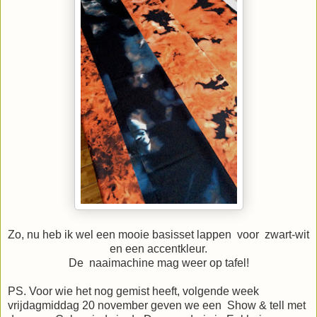
Zo, nu heb ik wel een mooie basisset lappen voor zwart-wit
en een accentkleur.
De naaimachine mag weer op tafel!
PS. Voor wie het nog gemist heeft, volgende week
vrijdagmiddag 20 november geven we een Show & tell met