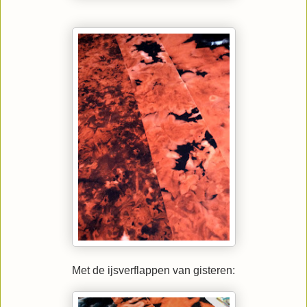
Met de ijsverflappen van gisteren: