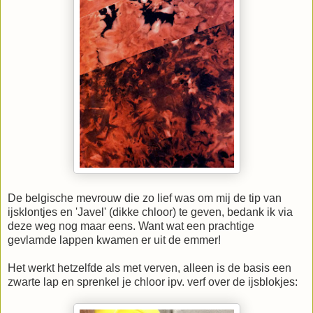
De belgische mevrouw die zo lief was om mij de tip van
ijsklontjes en 'Javel' (dikke chloor) te geven, bedank ik via
deze weg nog maar eens. Want wat een prachtige
gevlamde lappen kwamen er uit de emmer!
Het werkt hetzelfde als met verven, alleen is de basis een
zwarte lap en sprenkel je chloor ipv. verf over de ijsblokjes: