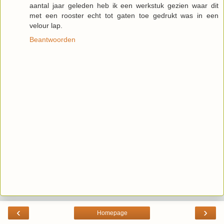
aantal jaar geleden heb ik een werkstuk gezien waar dit
met een rooster echt tot gaten toe gedrukt was in een
velour lap.
Beantwoorden
‹
›
Homepage