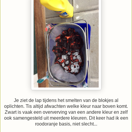
Je ziet de lap tijdens het smelten van de blokjes al
oplichten. Tis altijd afwachten welke kleur naar boven komt.
Zwart is vaak een oververving van een andere kleur en zelf
ook samengesteld uit meerdere kleuren. Dit keer had ik een
roodoranje basis, niet slecht...