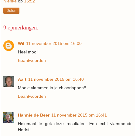
Nienke
op
15:52
Delen
9 opmerkingen:
Wil
11 november 2015 om 16:00
Heel mooi!
Beantwoorden
Aart
11 november 2015 om 16:40
Mooie vlammen in je chloorlappen!!
Beantwoorden
Hannie de Beer
11 november 2015 om 16:41
Helemaal te gek deze resultaten. Een echt vlammende
Herfst!