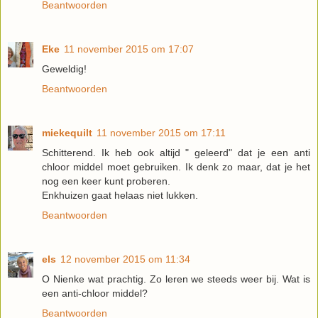
Beantwoorden
Eke
11 november 2015 om 17:07
Geweldig!
Beantwoorden
miekequilt
11 november 2015 om 17:11
Schitterend. Ik heb ook altijd " geleerd" dat je een anti
chloor middel moet gebruiken. Ik denk zo maar, dat je het
nog een keer kunt proberen.
Enkhuizen gaat helaas niet lukken.
Beantwoorden
els
12 november 2015 om 11:34
O Nienke wat prachtig. Zo leren we steeds weer bij. Wat is
een anti-chloor middel?
Beantwoorden