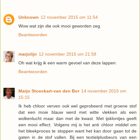
Unknown
12 november 2015 om 11:54
Wow wat zijn die ook mooi geworden zeg.
Beantwoorden
marjolijn
12 november 2015 om 21:58
Oh wat krijg ik een warm gevoel van deze lappen.
Beantwoorden
Marjo Stoeckart-van den Bor
14 november 2015 om
15:15
Ik heb chloor verven ook wel geprobeerd met groene stof
dat een moie blauw werd met witte vlekken als een
wolkenlucht maar dan met de kwast. Met ijsklontjes geeft
een mooi effect. Volgens mij is het anti chloor middel om
het bleekproces te stoppen want het kan door gaan tot de
gaten in de stof vallen. Bij een textielplusbeurs van een