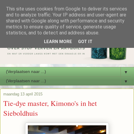
This site uses cookies from Google to deliver its services
and to analyze traffic. Your IP address and user-agent are
shared with Google along with performance and security
metrics to ensure quality of service, generate usage
statistics, and to detect and address abuse.
LEARN MORE
GOT IT
▼
▼
maandag 13 april 2015
Tie-dye master, Kimono's in het
Sieboldhuis