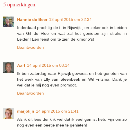
5 opmerkingen:
Hannie de Beer
13 april 2015 om 22:34
Inderdaad prachtig de tt in Rijswijk , en zeker ook in Leiden
van Gil de Vloo en wat zal het genieten zijn straks in
Leiden! Een feest om te zien de kimono's!
Beantwoorden
Aart
14 april 2015 om 08:14
Ik ben zaterdag naar Rijswijk geweest en heb genoten van
het werk van Elly van Steenbeek en Wil Fritsma. Dank je
wel dat je mij nog even promoot.
Beantwoorden
marjolijn
14 april 2015 om 21:41
Als ik dit lees denk ik wel dat ik veel gemist heb. Fijn om zo
nog even een beetje mee te genieten!