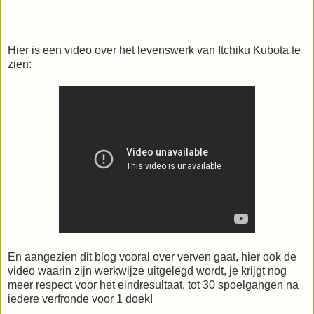
Hier is een video over het levenswerk van Itchiku Kubota te
zien:
En aangezien dit blog vooral over verven gaat, hier ook de
video waarin zijn werkwijze uitgelegd wordt, je krijgt nog
meer respect voor het eindresultaat, tot 30 spoelgangen na
iedere verfronde voor 1 doek!