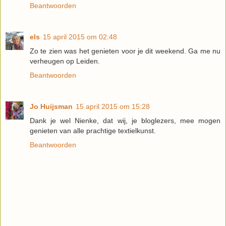
Beantwoorden
els
15 april 2015 om 02:48
Zo te zien was het genieten voor je dit weekend. Ga me nu
verheugen op Leiden.
Beantwoorden
Jo Huijsman
15 april 2015 om 15:28
Dank je wel Nienke, dat wij, je bloglezers, mee mogen
genieten van alle prachtige textielkunst.
Beantwoorden