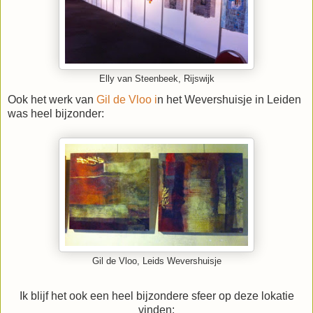
Elly van Steenbeek, Rijswijk
Ook het werk van
Gil de Vloo i
n het Wevershuisje in Leiden
was heel bijzonder:
Gil de Vloo, Leids Wevershuisje
Ik blijf het ook een heel bijzondere sfeer op deze lokatie
vinden: