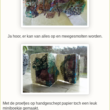
Ja hoor, er kan van alles op en meegesmolten worden.
Met de proefjes op handgeschept papier toch een leuk
miniboekje gemaakt.