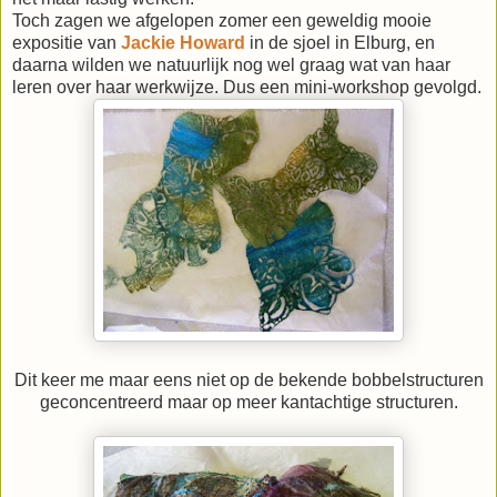
Toch zagen we afgelopen zomer een geweldig mooie
expositie van
Jackie Howard
in de sjoel in Elburg, en
daarna wilden we natuurlijk nog wel graag wat van haar
leren over haar werkwijze. Dus een mini-workshop gevolgd.
Dit keer me maar eens niet op de bekende bobbelstructuren
geconcentreerd maar op meer kantachtige structuren.