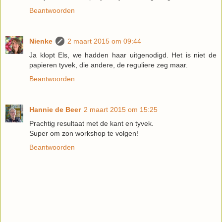
Beantwoorden
Nienke
2 maart 2015 om 09:44
Ja klopt Els, we hadden haar uitgenodigd. Het is niet de
papieren tyvek, die andere, de reguliere zeg maar.
Beantwoorden
Hannie de Beer
2 maart 2015 om 15:25
Prachtig resultaat met de kant en tyvek.
Super om zon workshop te volgen!
Beantwoorden