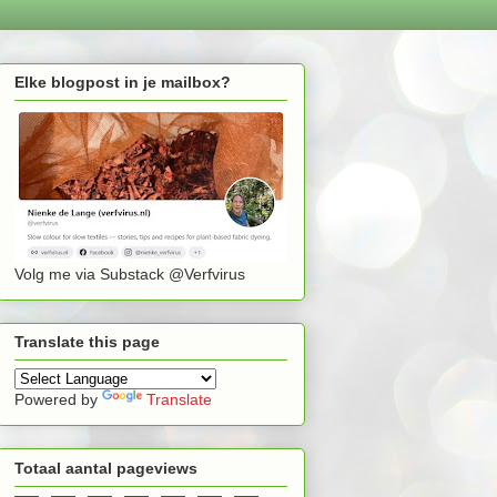
Elke blogpost in je mailbox?
Volg me via Substack @Verfvirus
Translate this page
Powered by
Translate
Totaal aantal pageviews