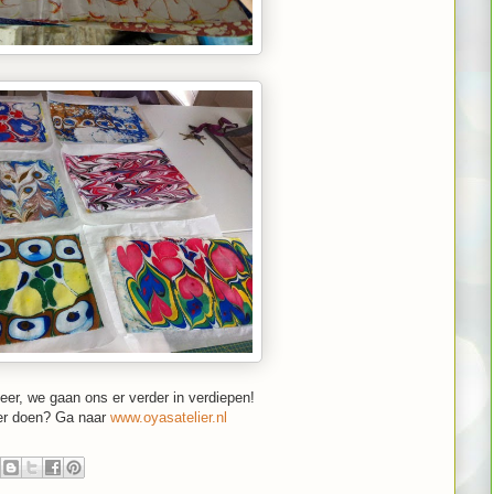
eer, we gaan ons er verder in verdiepen!
er doen? Ga naar
www.oyasatelier.nl