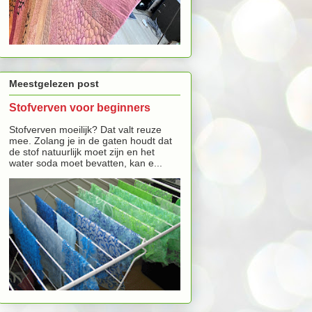
Meestgelezen post
Stofverven voor beginners
Stofverven moeilijk? Dat valt reuze
mee. Zolang je in de gaten houdt dat
de stof natuurlijk moet zijn en het
water soda moet bevatten, kan e...