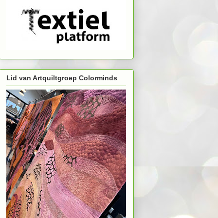
Lid van Artquiltgroep Colorminds