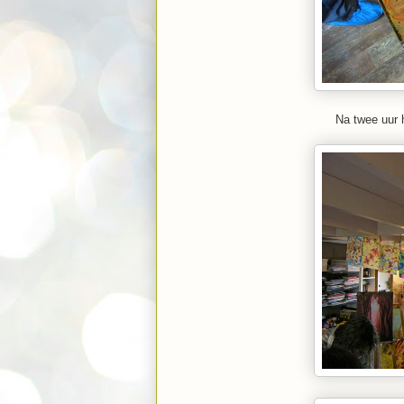
Na twee uur h