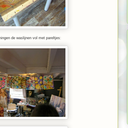
ingen de waslijnen vol met pareltjes: