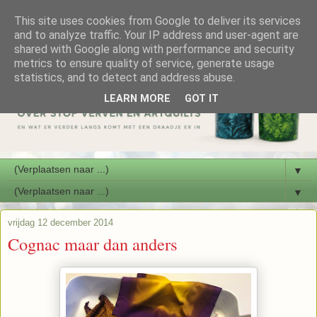
This site uses cookies from Google to deliver its services
and to analyze traffic. Your IP address and user-agent are
shared with Google along with performance and security
metrics to ensure quality of service, generate usage
statistics, and to detect and address abuse.
LEARN MORE
GOT IT
▼
▼
vrijdag 12 december 2014
Cognac maar dan anders