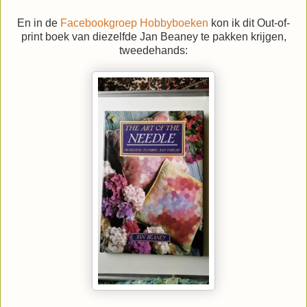
En in de
Facebookgroep Hobbyboeken
kon ik dit Out-of-
print boek van diezelfde Jan Beaney te pakken krijgen,
tweedehands: