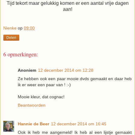
Tijd tekort maar gelukkig komen er een aantal vrije dagen
aan!
Nienke
op
09:00
Delen
6 opmerkingen:
Anoniem
12 december 2014 om 12:28
Ze hebben ook een paar mooie dvds gemaakt en daar heb
ik er weer een paar van ! :-)
Mooie kleur, dat cognac!
Beantwoorden
Hannie de Beer
12 december 2014 om 16:45
Ook ik heb me aangemeld! Ik heb al een lijstje gemaakt