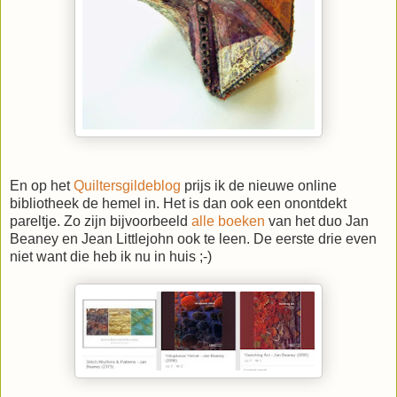
En op het
Quiltersgildeblog
prijs ik de nieuwe online
bibliotheek de hemel in. Het is dan ook een onontdekt
pareltje. Zo zijn bijvoorbeeld
alle boeken
van het duo Jan
Beaney en Jean Littlejohn ook te leen. De eerste drie even
niet want die heb ik nu in huis ;-)