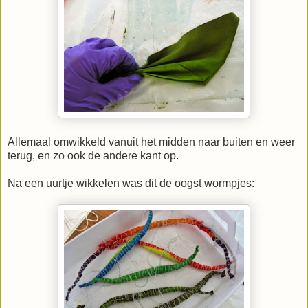
Allemaal omwikkeld vanuit het midden naar buiten en weer
terug, en zo ook de andere kant op.
Na een uurtje wikkelen was dit de oogst wormpjes: