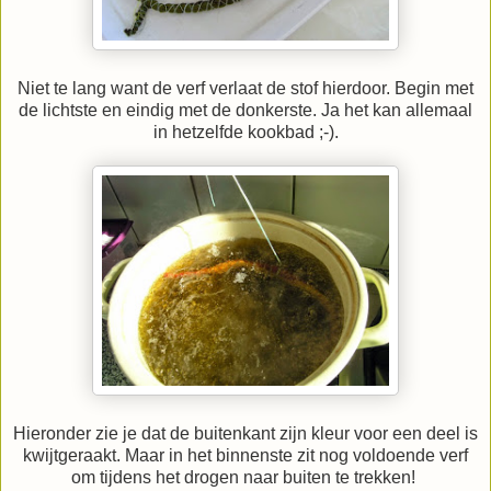
Niet te lang want de verf verlaat de stof hierdoor. Begin met
de lichtste en eindig met de donkerste. Ja het kan allemaal
in hetzelfde kookbad ;-).
Hieronder zie je dat de buitenkant zijn kleur voor een deel is
kwijtgeraakt. Maar in het binnenste zit nog voldoende verf
om tijdens het drogen naar buiten te trekken!