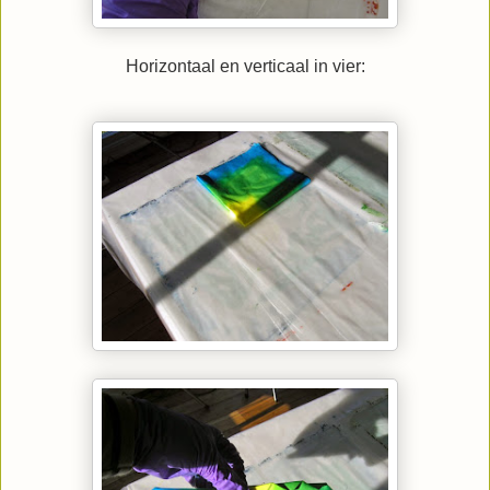
Horizontaal en verticaal in vier: