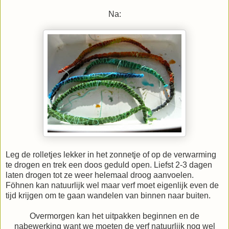
Na:
Leg de rolletjes lekker in het zonnetje of op de verwarming
te drogen en trek een doos geduld open. Liefst 2-3 dagen
laten drogen tot ze weer helemaal droog aanvoelen.
Föhnen kan natuurlijk wel maar verf moet eigenlijk even de
tijd krijgen om te gaan wandelen van binnen naar buiten.
Overmorgen kan het uitpakken beginnen en de
nabewerking want we moeten de verf natuurlijk nog wel