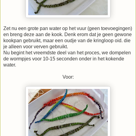
Zet nu een grote pan water op het vuur (geen toevoegingen)
en breng deze aan de kook. Denk erom dat je geen gewone
kookpan gebruikt, maar een oudje van de kringloop oid. die
je alleen voor verven gebruikt.
Nu begint het vreemdste deel van het proces, we dompelen
de wormpjes voor 10-15 seconden onder in het kokende
water.
Voor: