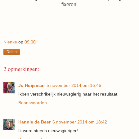
fixeren!
Nienke
op
09:00
Delen
2 opmerkingen:
Jo Huijsman
5 november 2014 om 16:46
Ikben verschrikelijk nieuwsgierig naar het resultaat.
Beantwoorden
Hannie de Beer
6 november 2014 om 18:42
Ik word steeds nieuwsgieriger!