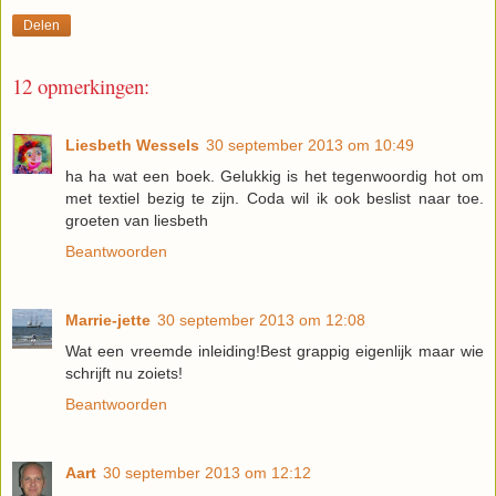
Delen
12 opmerkingen:
Liesbeth Wessels
30 september 2013 om 10:49
ha ha wat een boek. Gelukkig is het tegenwoordig hot om
met textiel bezig te zijn. Coda wil ik ook beslist naar toe.
groeten van liesbeth
Beantwoorden
Marrie-jette
30 september 2013 om 12:08
Wat een vreemde inleiding!Best grappig eigenlijk maar wie
schrijft nu zoiets!
Beantwoorden
Aart
30 september 2013 om 12:12