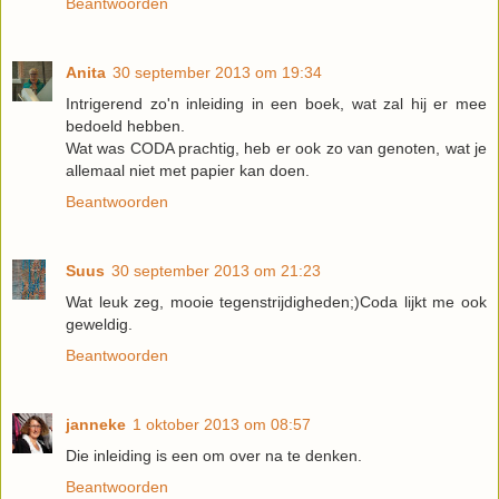
Beantwoorden
Anita
30 september 2013 om 19:34
Intrigerend zo'n inleiding in een boek, wat zal hij er mee
bedoeld hebben.
Wat was CODA prachtig, heb er ook zo van genoten, wat je
allemaal niet met papier kan doen.
Beantwoorden
Suus
30 september 2013 om 21:23
Wat leuk zeg, mooie tegenstrijdigheden;)Coda lijkt me ook
geweldig.
Beantwoorden
janneke
1 oktober 2013 om 08:57
Die inleiding is een om over na te denken.
Beantwoorden