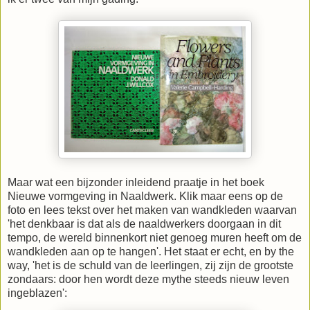
Maar wat een bijzonder inleidend praatje in het boek
Nieuwe vormgeving in Naaldwerk. Klik maar eens op de
foto en lees tekst over het maken van wandkleden waarvan
'het denkbaar is dat als de naaldwerkers doorgaan in dit
tempo, de wereld binnenkort niet genoeg muren heeft om de
wandkleden aan op te hangen'. Het staat er echt, en by the
way, 'het is de schuld van de leerlingen, zij zijn de grootste
zondaars: door hen wordt deze mythe steeds nieuw leven
ingeblazen':