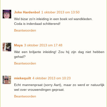
Joke Hardenbol
1 oktober 2013 om 13:50
Wel bizar zo'n inleiding in een boek vol wandkleden.
Coda is inderdaad schitterend!
Beantwoorden
Maya
3 oktober 2013 om 17:48
Wat een briljante inleiding! Zou hij zijn dag niet hebben
gehad?
Beantwoorden
miekequilt
4 oktober 2013 om 10:23
Echt mannenpraat (sorry Aart), maar zo werd er natuurlijk
wel over vrouwendingen gepraat.
Beantwoorden