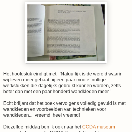
Het hoofdstuk eindigt met: 'Natuurlijk is de wereld waarin
wij leven meer gebaat bij een paar mooie, nuttige
werkstukken die dagelijks gebruikt kunnen worden, zelfs
beter dan met een paar honderd wandkleden meer.'
Echt briljant dat het boek vervolgens volledig gevuld is met
wandkleden en voorbeelden van technieken voor
wandkleden.... vreemd, heel vreemd!
Diezelfde middag ben ik ook naar het
CODA museum