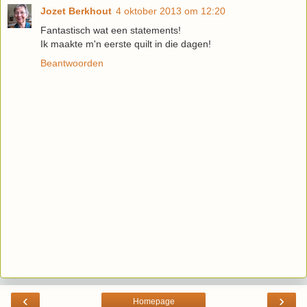
Jozet Berkhout
4 oktober 2013 om 12:20
Fantastisch wat een statements!
Ik maakte m'n eerste quilt in die dagen!
Beantwoorden
‹
›
Homepage