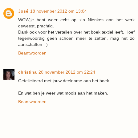
José
18 november 2012 om 13:04
WOW,je bent weer echt op z'n Nienkes aan het werk
geweest, prachtig.
Dank ook voor het vertellen over het boek textiel leeft. Hoef
tegenwoordig geen schoen meer te zetten, mag het zo
aanschaffen ;-)
Beantwoorden
christina
20 november 2012 om 22:24
Gefeliciteerd met jouw deelname aan het boek.
En wat ben je weer wat moois aan het maken.
Beantwoorden