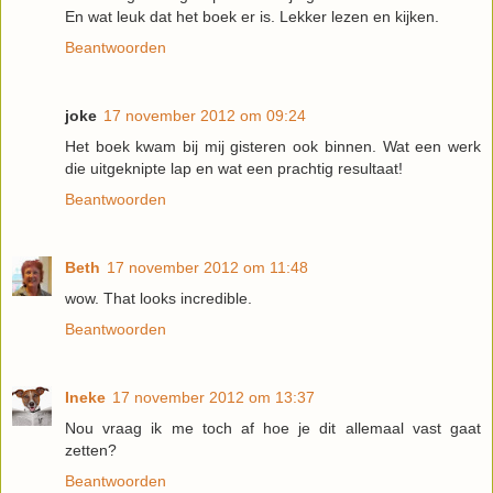
En wat leuk dat het boek er is. Lekker lezen en kijken.
Beantwoorden
joke
17 november 2012 om 09:24
Het boek kwam bij mij gisteren ook binnen. Wat een werk
die uitgeknipte lap en wat een prachtig resultaat!
Beantwoorden
Beth
17 november 2012 om 11:48
wow. That looks incredible.
Beantwoorden
Ineke
17 november 2012 om 13:37
Nou vraag ik me toch af hoe je dit allemaal vast gaat
zetten?
Beantwoorden