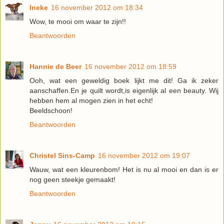
Ineke
16 november 2012 om 18:34
Wow, te mooi om waar te zijn!!
Beantwoorden
Hannie de Beer
16 november 2012 om 18:59
Ooh, wat een geweldig boek lijkt me dit! Ga ik zeker
aanschaffen.En je quilt wordt,is eigenlijk al een beauty. Wij
hebben hem al mogen zien in het echt!
Beeldschoon!
Beantwoorden
Christel Sins-Camp
16 november 2012 om 19:07
Wauw, wat een kleurenbom! Het is nu al mooi en dan is er
nog geen steekje gemaakt!
Beantwoorden