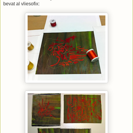
bevat al vliesofix: