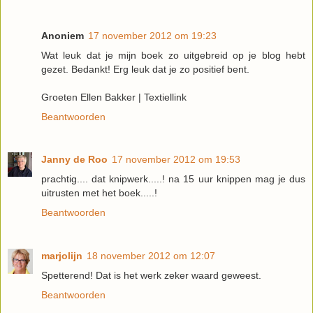
Anoniem
17 november 2012 om 19:23
Wat leuk dat je mijn boek zo uitgebreid op je blog hebt
gezet. Bedankt! Erg leuk dat je zo positief bent.
Groeten Ellen Bakker | Textiellink
Beantwoorden
Janny de Roo
17 november 2012 om 19:53
prachtig.... dat knipwerk.....! na 15 uur knippen mag je dus
uitrusten met het boek.....!
Beantwoorden
marjolijn
18 november 2012 om 12:07
Spetterend! Dat is het werk zeker waard geweest.
Beantwoorden