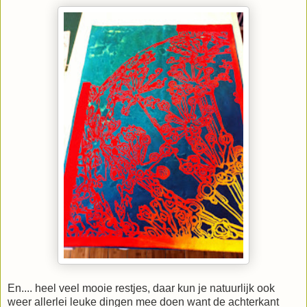
En.... heel veel mooie restjes, daar kun je natuurlijk ook
weer allerlei leuke dingen mee doen want de achterkant