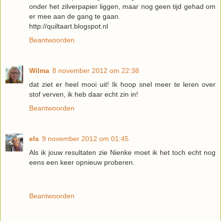
onder het zilverpapier liggen, maar nog geen tijd gehad om
er mee aan de gang te gaan.
http://quiltaart.blogspot.nl
Beantwoorden
Wilma
8 november 2012 om 22:38
dat ziet er heel mooi uit! Ik hoop snel meer te leren over
stof verven, ik heb daar echt zin in!
Beantwoorden
els
9 november 2012 om 01:45
Als ik jouw resultaten zie Nienke moet ik het toch echt nog
eens een keer opnieuw proberen.
Beantwoorden