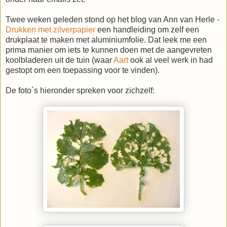
Twee weken geleden stond op het blog van Ann van Herle -
Drukken met zilverpapier
een handleiding om zelf een
drukplaat te maken met aluminiumfolie. Dat leek me een
prima manier om iets te kunnen doen met de aangevreten
koolbladeren uit de tuin (waar
Aart
ook al veel werk in had
gestopt om een toepassing voor te vinden).
De foto´s hieronder spreken voor zichzelf: