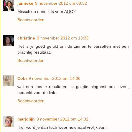
janneke
9 november 2012 om 08:32
Misschien eens iets voor AQO?
Beantwoorden
christina
9 november 2012 om 13:35
Het is je goed gelukt om de zinnen te verzetten met een
prachtig resultaat.
Beantwoorden
Cobi
9 november 2012 om 14:06
wat een mooie resultaten! ik ga die blogpost ook lezen,
bedankt voor de link.
Beantwoorden
marjolijn
9 november 2012 om 14:32
Hier word je dan toch weer helemaal vrolijk van!