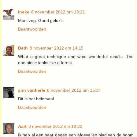
Ineke
8 november 2012 om 13:21
Mooi zeg. Goed gelukt.
Beantwoorden
Beth
8 november 2012 om 14:15
What a great technique and what wonderful results. The
one piece looks like a forest.
Beantwoorden
ann vanherle
8 november 2012 om 15:34
Dit is het helemaal
Beantwoorden
Aart
8 november 2012 om 18:22
Ik heb al een paar dagen een afgevallen blad van de boom