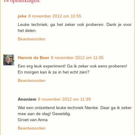
joke
8 november 2012 om 10:55
Leuke techniek, ga het zeker ook proberen. Dank je voor
het delen.
Beantwoorden
Hannie de Beer
8 november 2012 om 11:05
Een erg leuk experiment! Ga ik zeker ook eens proberen!
En morgen kan ik ze in het echt zien?
Beantwoorden
Anoniem
8 november 2012 om 11:39
Wat een ontzettend leuke techniek Nienke. Daar ga ik zeker
mee aan de slag! Geweldig.
Groet van Anna
Beantwoorden