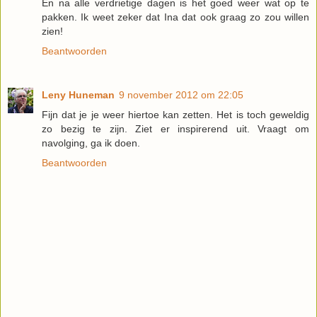
En na alle verdrietige dagen is het goed weer wat op te
pakken. Ik weet zeker dat Ina dat ook graag zo zou willen
zien!
Beantwoorden
Leny Huneman
9 november 2012 om 22:05
Fijn dat je je weer hiertoe kan zetten. Het is toch geweldig
zo bezig te zijn. Ziet er inspirerend uit. Vraagt om
navolging, ga ik doen.
Beantwoorden