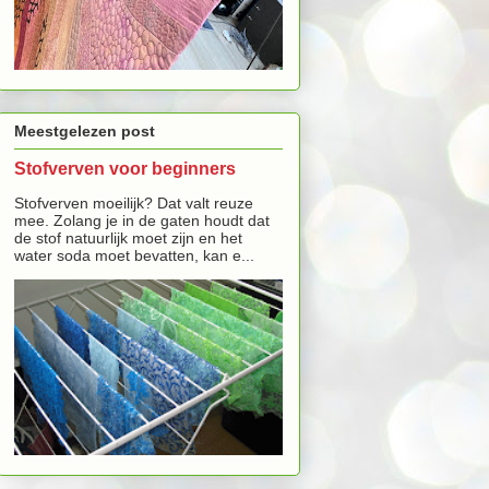
Meestgelezen post
Stofverven voor beginners
Stofverven moeilijk? Dat valt reuze
mee. Zolang je in de gaten houdt dat
de stof natuurlijk moet zijn en het
water soda moet bevatten, kan e...