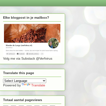
Elke blogpost in je mailbox?
Volg me via Substack @Verfvirus
Translate this page
Powered by
Translate
Totaal aantal pageviews