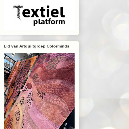
Lid van Artquiltgroep Colorminds