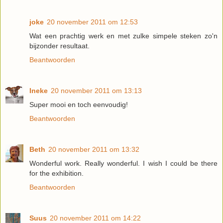
joke
20 november 2011 om 12:53
Wat een prachtig werk en met zulke simpele steken zo'n
bijzonder resultaat.
Beantwoorden
Ineke
20 november 2011 om 13:13
Super mooi en toch eenvoudig!
Beantwoorden
Beth
20 november 2011 om 13:32
Wonderful work. Really wonderful. I wish I could be there
for the exhibition.
Beantwoorden
Suus
20 november 2011 om 14:22