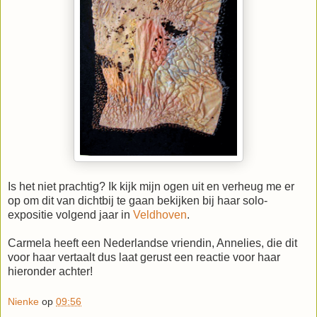
Is het niet prachtig? Ik kijk mijn ogen uit en verheug me er
op om dit van dichtbij te gaan bekijken bij haar solo-
expositie volgend jaar in
Veldhoven
.
Carmela heeft een Nederlandse vriendin, Annelies, die dit
voor haar vertaalt dus laat gerust een reactie voor haar
hieronder achter!
Nienke
op
09:56