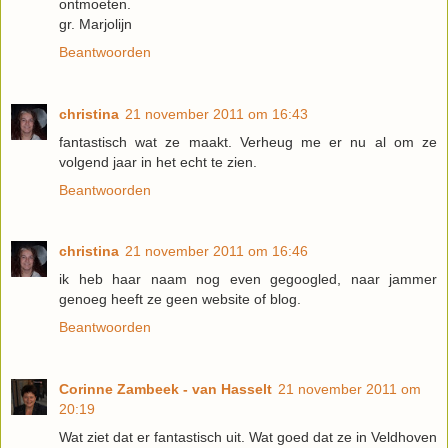
ontmoeten.
gr. Marjolijn
Beantwoorden
christina
21 november 2011 om 16:43
fantastisch wat ze maakt. Verheug me er nu al om ze
volgend jaar in het echt te zien.
Beantwoorden
christina
21 november 2011 om 16:46
ik heb haar naam nog even gegoogled, naar jammer
genoeg heeft ze geen website of blog.
Beantwoorden
Corinne Zambeek - van Hasselt
21 november 2011 om
20:19
Wat ziet dat er fantastisch uit. Wat goed dat ze in Veldhoven