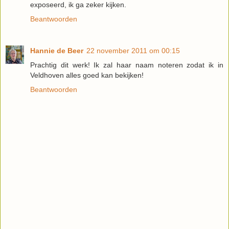
exposeerd, ik ga zeker kijken.
Beantwoorden
Hannie de Beer
22 november 2011 om 00:15
Prachtig dit werk! Ik zal haar naam noteren zodat ik in
Veldhoven alles goed kan bekijken!
Beantwoorden