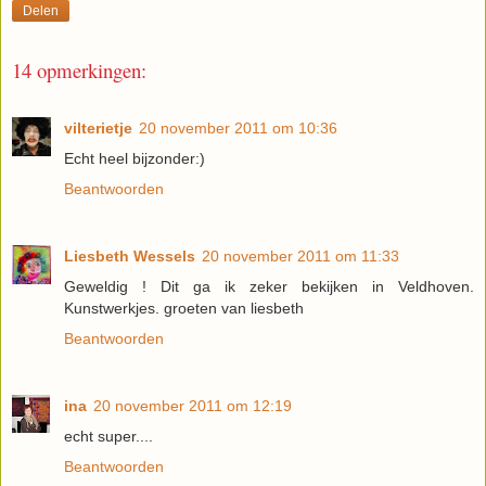
Delen
14 opmerkingen:
vilterietje
20 november 2011 om 10:36
Echt heel bijzonder:)
Beantwoorden
Liesbeth Wessels
20 november 2011 om 11:33
Geweldig ! Dit ga ik zeker bekijken in Veldhoven.
Kunstwerkjes. groeten van liesbeth
Beantwoorden
ina
20 november 2011 om 12:19
echt super....
Beantwoorden