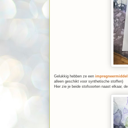
Gelukkig hebben ze een
impregneermidde
alleen geschikt voor synthetische stoffen)
Hier zie je beide stofsoorten naast elkaar, 