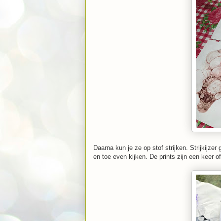
Daarna kun je ze op stof strijken. Strijkijzer 
en toe even kijken. De prints zijn een keer of 