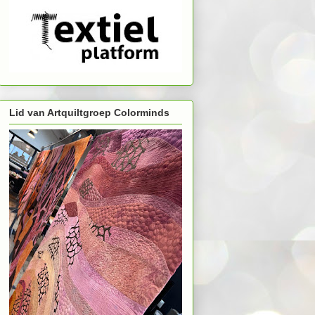
Lid van Artquiltgroep Colorminds