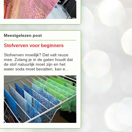
Meestgelezen post
Stofverven voor beginners
Stofverven moeilijk? Dat valt reuze
mee. Zolang je in de gaten houdt dat
de stof natuurlijk moet zijn en het
water soda moet bevatten, kan e...