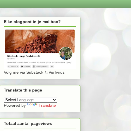
Elke blogpost in je mailbox?
Volg me via Substack @Verfvirus
Translate this page
Powered by
Translate
Totaal aantal pageviews