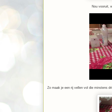
Nou vooruit, 
Zo maak je een rij vellen vol die minstens d