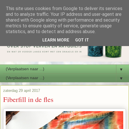
This site uses cookies from Google to deliver its services
and to analyze traffic. Your IP address and user-agent are
shared with Google along with performance and security
metrics to ensure quality of service, generate usage
statistics, and to detect and address abuse.
LEARN MORE
GOT IT
▼
▼
zaterdag 29 april 2017
Fiberfill in de fles