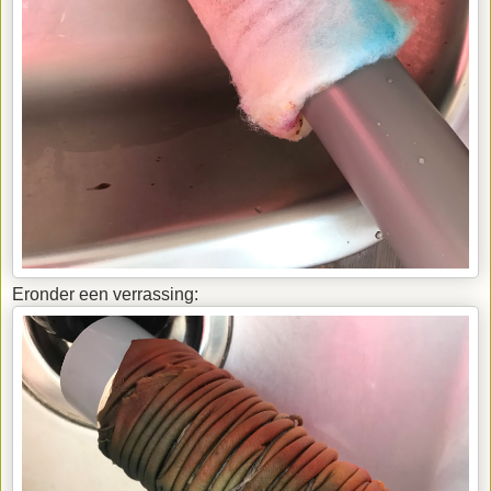
Eronder een verrassing: