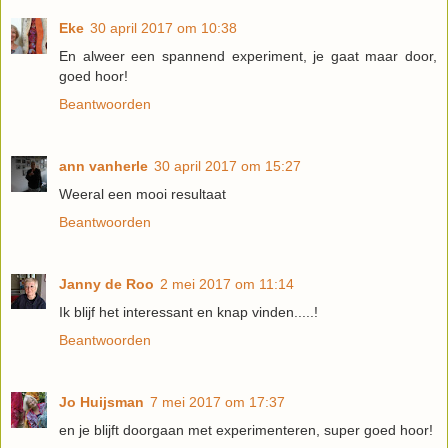
Eke
30 april 2017 om 10:38
En alweer een spannend experiment, je gaat maar door,
goed hoor!
Beantwoorden
ann vanherle
30 april 2017 om 15:27
Weeral een mooi resultaat
Beantwoorden
Janny de Roo
2 mei 2017 om 11:14
Ik blijf het interessant en knap vinden.....!
Beantwoorden
Jo Huijsman
7 mei 2017 om 17:37
en je blijft doorgaan met experimenteren, super goed hoor!