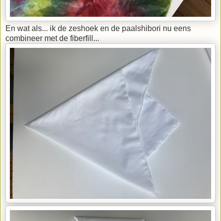
En wat als... ik de zeshoek en de paalshibori nu eens
combineer met de fiberfill...