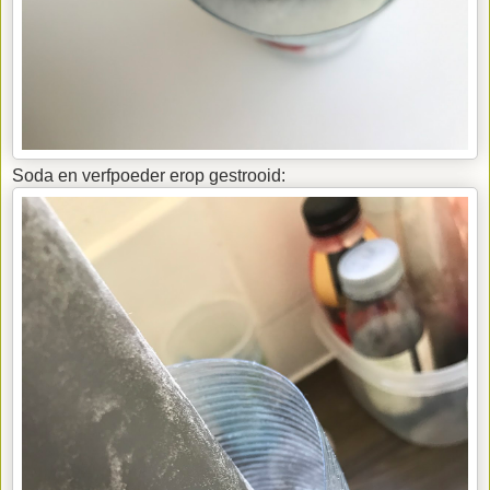
Soda en verfpoeder erop gestrooid: