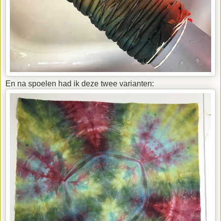
En na spoelen had ik deze twee varianten: