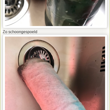
Zo schoongespoeld