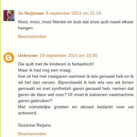
Jo Huijsman
8 september 2014 om 21:19
Mooi, mooi, mooi Nienke en leuk dat onze quilt naast elkaar
hangen.
Beantwoorden
Unknown
19 september 2014 om 15:05
Die quilt met de kinderen is fantastisch!
Maar ik had nog een vraag:
hoe zit het met naaigaren wanneer ik iets genaaid heb en ik
wil het dan verven. Bijvoorbeeld ik heb iets van wit linnen
gemaakt en met synthetish garen genaaid heb, nemen dat
garen de kleur wel over? Of moet ik katoenen naaimachine
garen gebruiken?
Met vriendelijke groeten en alsvast bedankt voor uw
antwoord,
Suzanne Reijans
Beantwoorden