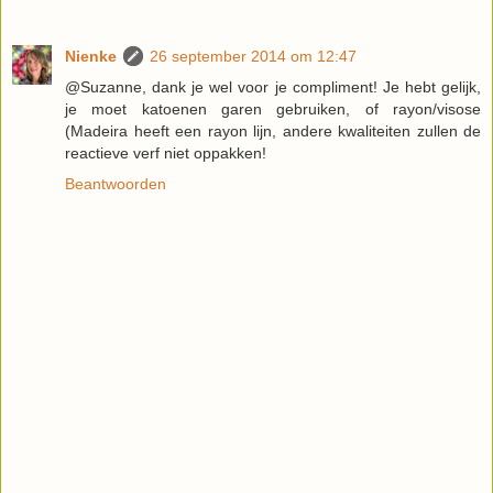
Nienke
26 september 2014 om 12:47
@Suzanne, dank je wel voor je compliment! Je hebt gelijk,
je moet katoenen garen gebruiken, of rayon/visose
(Madeira heeft een rayon lijn, andere kwaliteiten zullen de
reactieve verf niet oppakken!
Beantwoorden