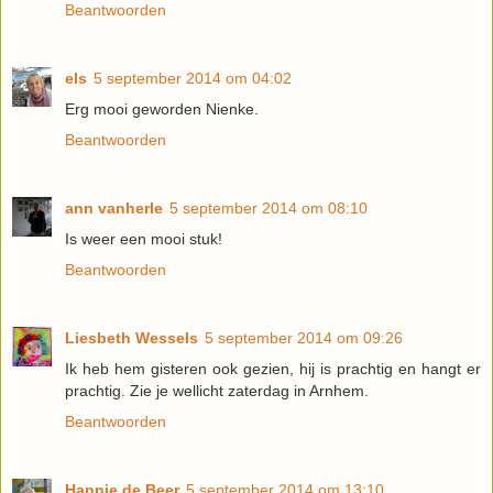
Beantwoorden
els
5 september 2014 om 04:02
Erg mooi geworden Nienke.
Beantwoorden
ann vanherle
5 september 2014 om 08:10
Is weer een mooi stuk!
Beantwoorden
Liesbeth Wessels
5 september 2014 om 09:26
Ik heb hem gisteren ook gezien, hij is prachtig en hangt er
prachtig. Zie je wellicht zaterdag in Arnhem.
Beantwoorden
Hannie de Beer
5 september 2014 om 13:10