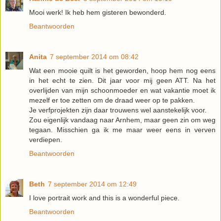
Mooi werk! Ik heb hem gisteren bewonderd.
Beantwoorden
Anita
7 september 2014 om 08:42
Wat een mooie quilt is het geworden, hoop hem nog eens
in het echt te zien. Dit jaar voor mij geen ATT. Na het
overlijden van mijn schoonmoeder en wat vakantie moet ik
mezelf er toe zetten om de draad weer op te pakken.
Je verfprojekten zijn daar trouwens wel aanstekelijk voor.
Zou eigenlijk vandaag naar Arnhem, maar geen zin om weg
tegaan. Misschien ga ik me maar weer eens in verven
verdiepen.
Beantwoorden
Beth
7 september 2014 om 12:49
I love portrait work and this is a wonderful piece.
Beantwoorden